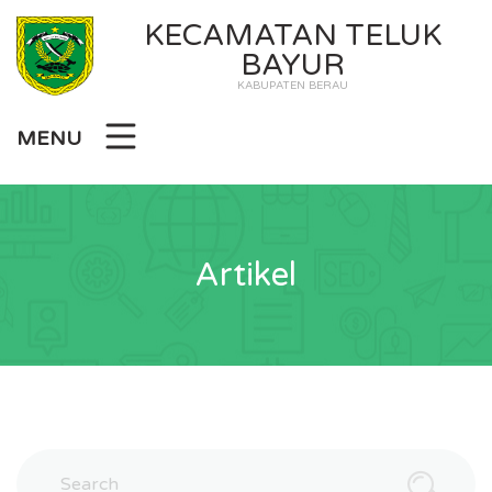
KECAMATAN TELUK
BAYUR
KABUPATEN BERAU
MENU
Artikel