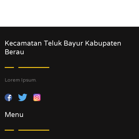
Kecamatan Teluk Bayur Kabupaten
Berau
Lorem Ipsum.
Menu